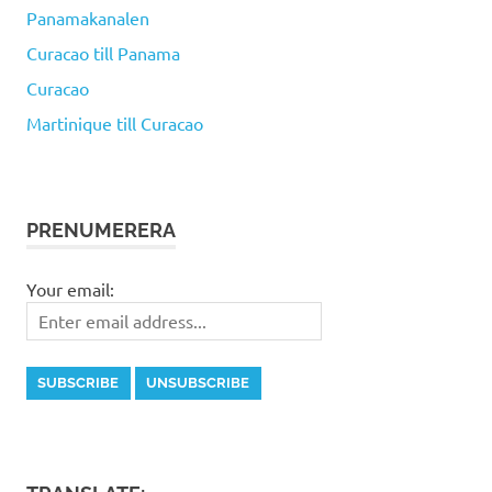
Panamakanalen
Curacao till Panama
Curacao
Martinique till Curacao
PRENUMERERA
Your email: