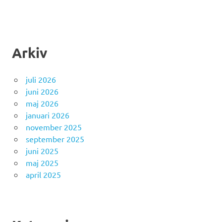
Arkiv
juli 2026
juni 2026
maj 2026
januari 2026
november 2025
september 2025
juni 2025
maj 2025
april 2025