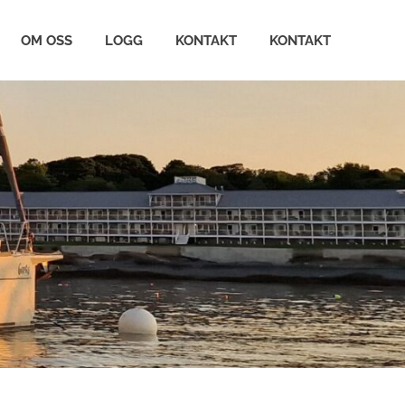
OM OSS
LOGG
KONTAKT
KONTAKT