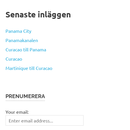
Senaste inläggen
Panama City
Panamakanalen
Curacao till Panama
Curacao
Martinique till Curacao
PRENUMERERA
Your email: