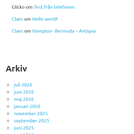
Glicko
om
Test från telefonen
Claes
om
Hello world!
Claes
om
Hampton- Bermuda – Antigua
Arkiv
juli 2026
juni 2026
maj 2026
januari 2026
november 2025
september 2025
juni 2025