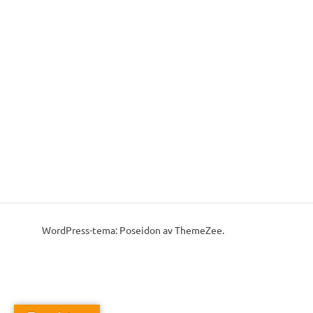
WordPress-tema: Poseidon av ThemeZee.