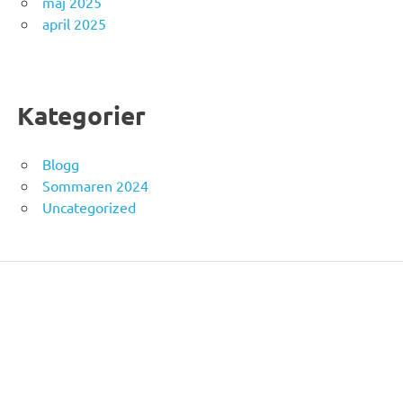
maj 2025
april 2025
Kategorier
Blogg
Sommaren 2024
Uncategorized