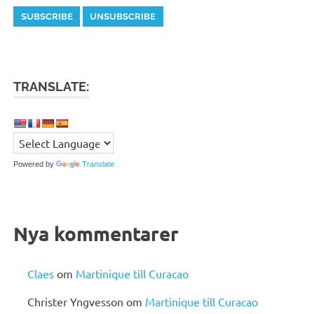
TRANSLATE:
Powered by
Translate
Nya kommentarer
Claes
om
Martinique till Curacao
Christer Yngvesson
om
Martinique till Curacao