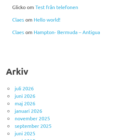
Glicko
om
Test från telefonen
Claes
om
Hello world!
Claes
om
Hampton- Bermuda – Antigua
Arkiv
juli 2026
juni 2026
maj 2026
januari 2026
november 2025
september 2025
juni 2025