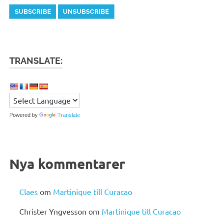
TRANSLATE:
Powered by
Translate
Nya kommentarer
Claes
om
Martinique till Curacao
Christer Yngvesson
om
Martinique till Curacao