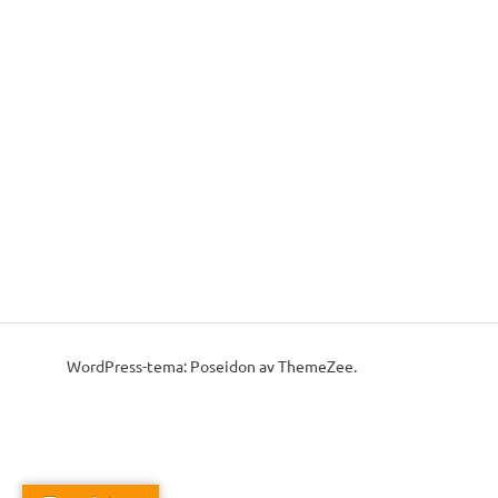
WordPress-tema: Poseidon av ThemeZee.