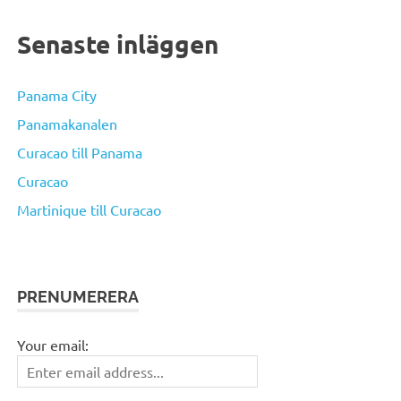
Senaste inläggen
Panama City
Panamakanalen
Curacao till Panama
Curacao
Martinique till Curacao
PRENUMERERA
Your email: