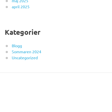
maj 2025
april 2025
Kategorier
Blogg
Sommaren 2024
Uncategorized