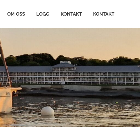
OM OSS
LOGG
KONTAKT
KONTAKT