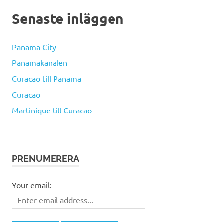
Senaste inläggen
Panama City
Panamakanalen
Curacao till Panama
Curacao
Martinique till Curacao
PRENUMERERA
Your email: