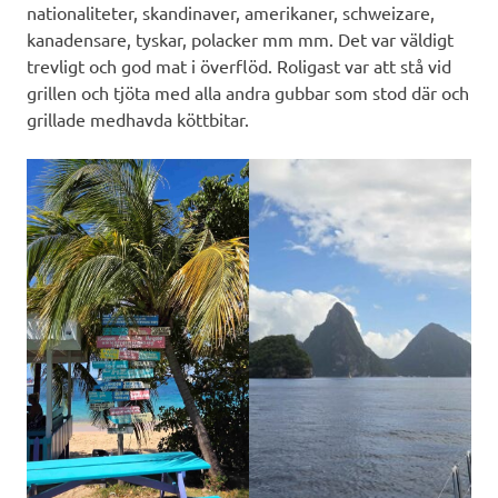
nationaliteter, skandinaver, amerikaner, schweizare,
kanadensare, tyskar, polacker mm mm. Det var väldigt
trevligt och god mat i överflöd. Roligast var att stå vid
grillen och tjöta med alla andra gubbar som stod där och
grillade medhavda köttbitar.