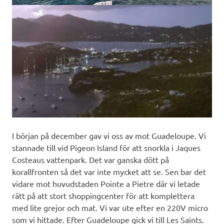
I början på december gav vi oss av mot Guadeloupe. Vi
stannade till vid Pigeon Island för att snorkla i Jaques
Costeaus vattenpark. Det var ganska dött på
korallfronten så det var inte mycket att se. Sen bar det
vidare mot huvudstaden Pointe a Pietre där vi letade
rätt på att stort shoppingcenter för att komplettera
med lite grejor och mat. Vi var ute efter en 220V micro
som vi hittade. Efter Guadeloupe gick vi till Les Saints.