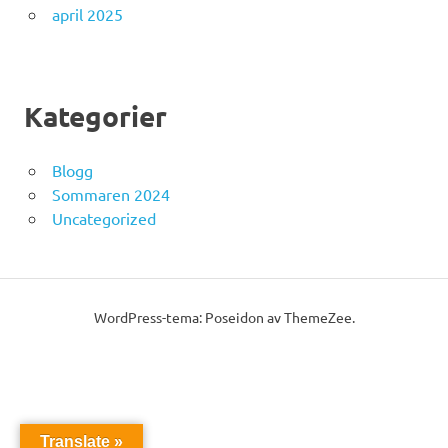
april 2025
Kategorier
Blogg
Sommaren 2024
Uncategorized
WordPress-tema: Poseidon av ThemeZee.
Translate »