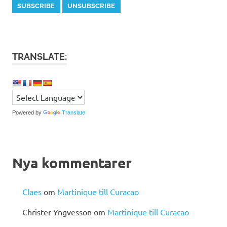
TRANSLATE:
Powered by
Translate
Nya kommentarer
Claes
om
Martinique till Curacao
Christer Yngvesson
om
Martinique till Curacao