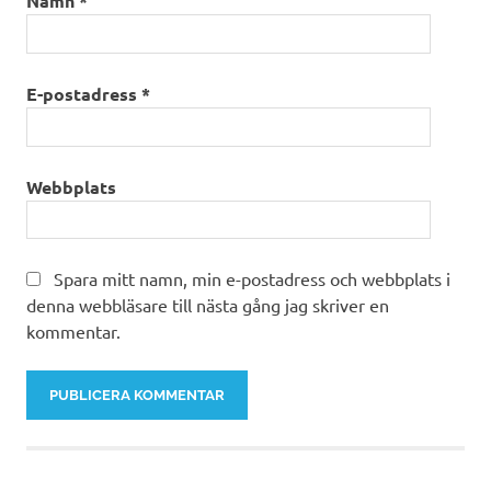
Namn
*
E-postadress
*
Webbplats
Spara mitt namn, min e-postadress och webbplats i
denna webbläsare till nästa gång jag skriver en
kommentar.