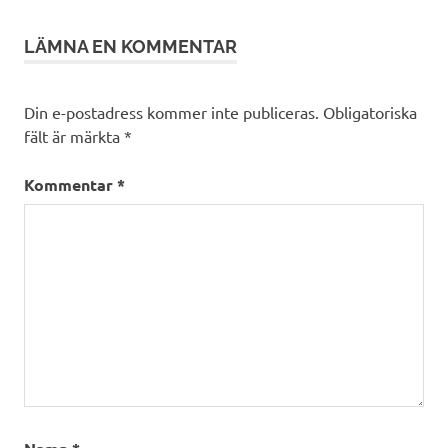
LÄMNA EN KOMMENTAR
Din e-postadress kommer inte publiceras.
Obligatoriska
fält är märkta
*
Kommentar
*