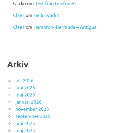
Glicko
om
Test från telefonen
Claes
om
Hello world!
Claes
om
Hampton- Bermuda – Antigua
Arkiv
juli 2026
juni 2026
maj 2026
januari 2026
november 2025
september 2025
juni 2025
maj 2025