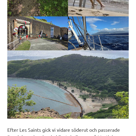
Efter Les Saints gick vi vidare söderut och passerade